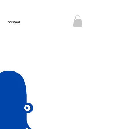
contact